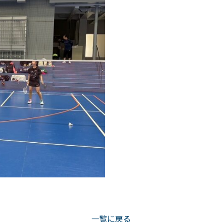
一覧に戻る