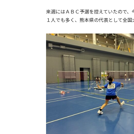
来週にはＡＢＣ予選を控えていたので、
１人でも多く、熊本県の代表として全国