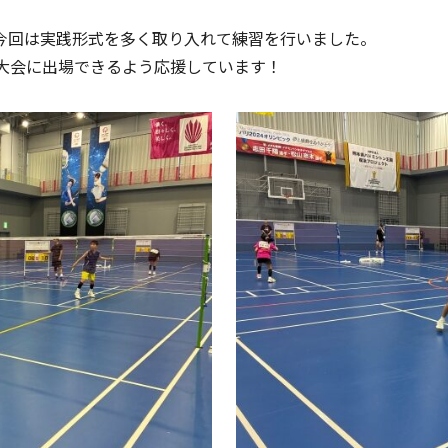
今回は実践形式を多く取り入れて練習を行いました。
大会に出場できるよう応援しています！