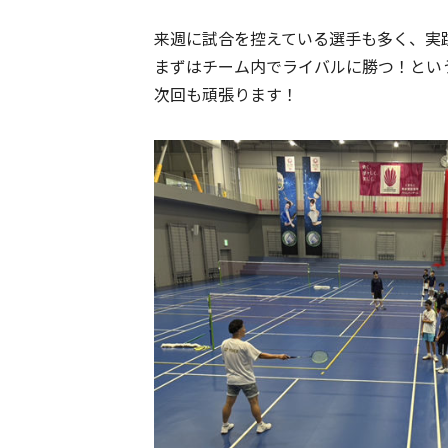
来週に試合を控えている選手も多く、実
まずはチーム内でライバルに勝つ！とい
次回も頑張ります！