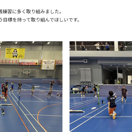
践練習に多く取り組みました。
う目標を持って取り組んでほしいです。