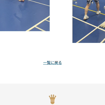
一覧に戻る