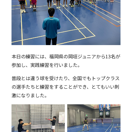
Twitter
本日の練習には、福岡県の岡垣ジュニアから13名が
参加し、実践練習を行いました。
普段とは違う球を受けたり、全国でもトップクラス
の選手たちと練習をすることができ、とてもいい刺
激になりました。