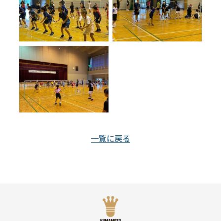
一覧に戻る