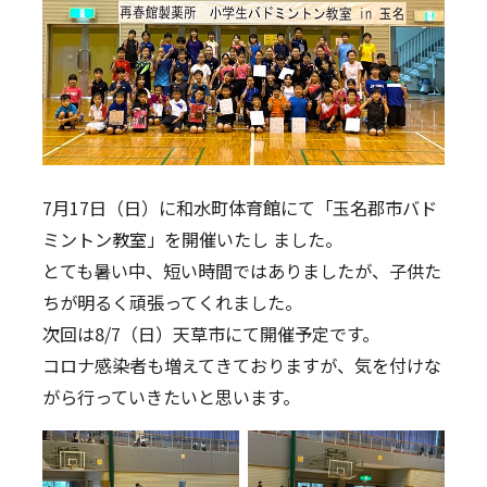
Twitter
7月17日（日）に和水町体育館にて「玉名郡市バド
ミントン教室」を開催いたし ました。
とても暑い中、短い時間ではありましたが、子供た
ちが明るく頑張ってくれました。
次回は8/7（日）天草市にて開催予定です。
コロナ感染者も増えてきておりますが、気を付けな
がら行っていきたいと思います。