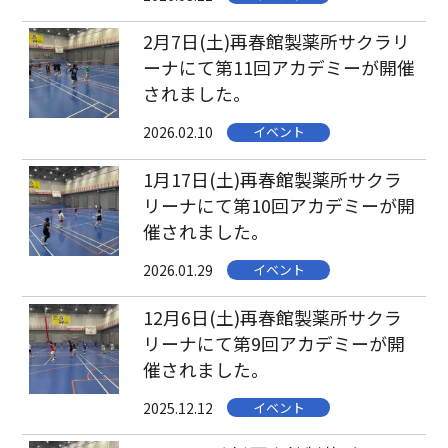
2月7日(土)再春館製薬所サクラリ
ーナにて第11回アカデミーが開催
されました。
2026.02.10
イベント
1月17日(土)再春館製薬所サクラ
リーナにて第10回アカデミーが開
催されました。
2026.01.29
イベント
12月6日(土)再春館製薬所サクラ
リーナにて第9回アカデミーが開
催されました。
2025.12.12
イベント