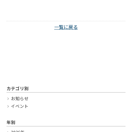
Twitter
一覧に戻る
カテゴリ別
お知らせ
イベント
年別