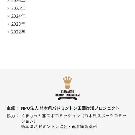
2026年
2025年
2024年
2023年
2022年
主催
NPO法人 熊本県バドミントン王国復活プロジェクト
協力
くまもっと旅スポコミッション（熊本県スポーツコミッ
ション）
熊本県バドミントン協会・再春館製薬所