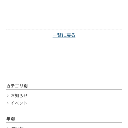
Twitter
一覧に戻る
カテゴリ別
お知らせ
イベント
年別