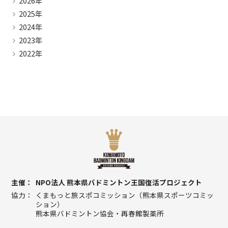
2026年
2025年
2024年
2023年
2022年
主催
NPO法人 熊本県バドミントン王国復活プロジェクト
協力
くまもっと旅スポコミッション（熊本県スポーツコミッ
ション）
熊本県バドミントン協会・再春館製薬所