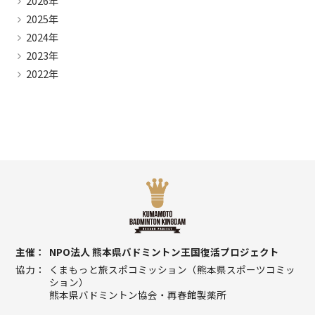
2026年
2025年
2024年
2023年
2022年
主催
NPO法人 熊本県バドミントン王国復活プロジェクト
協力
くまもっと旅スポコミッション（熊本県スポーツコミッ
ション）
熊本県バドミントン協会・再春館製薬所