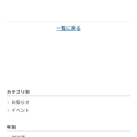
Twitter
一覧に戻る
カテゴリ別
お知らせ
イベント
年別