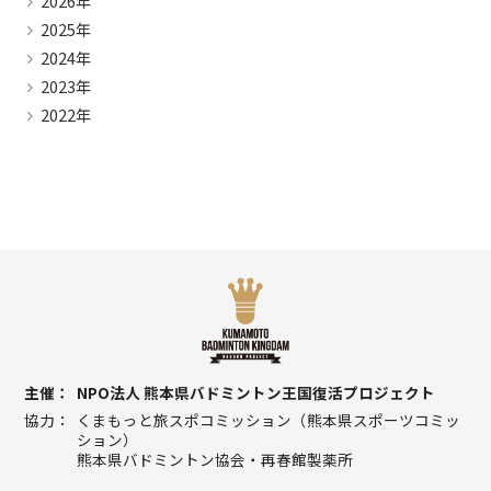
2026年
2025年
2024年
2023年
2022年
主催
NPO法人 熊本県バドミントン王国復活プロジェクト
協力
くまもっと旅スポコミッション（熊本県スポーツコミッ
ション）
熊本県バドミントン協会・再春館製薬所