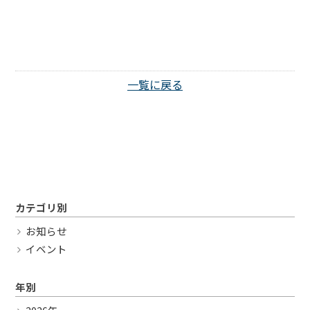
Twitter
一覧に戻る
カテゴリ別
お知らせ
イベント
年別