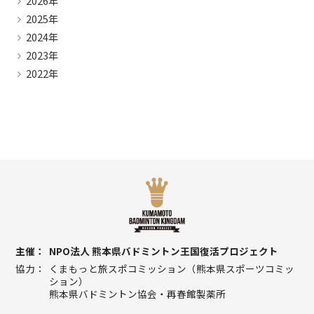
2026年
2025年
2024年
2023年
2022年
主催
NPO法人 熊本県バドミントン王国復活プロジェクト
協力
くまもっと旅スポコミッション（熊本県スポーツコミッ
ション）
熊本県バドミントン協会・再春館製薬所