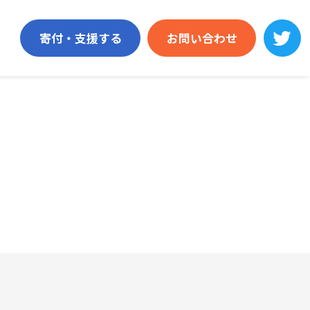
寄付・支援する
お問い合わせ