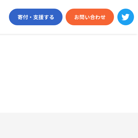
寄付・支援する
お問い合わせ